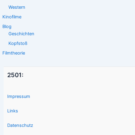
Western
Kinofilme
Blog
Geschichten
Kopfstoß
Filmtheorie
2501:
Impressum
Links
Datenschutz