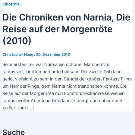
Kinofilme
Die Chroniken von Narnia, Die
Reise auf der Morgenröte
(2010)
Christopher Haug
/
20. Dezember 2010
Beim ersten Teil war Narnia ein schöner Märchenfilm,
fantasivoll, kindlich und unterhaltsam. Der zweite Teil dann
geriet vielleicht zu sehr in den Strudel der großen Fantasy Filme
um Herr der Ringe, dem Narnia nicht standhalten konnte. Die
Reise auf der Morgenröte nun kommt streckenweise wie ein
fantasievoller Abenteuerfilm daher, springt dann aber doch
zurück zum […]
Suche