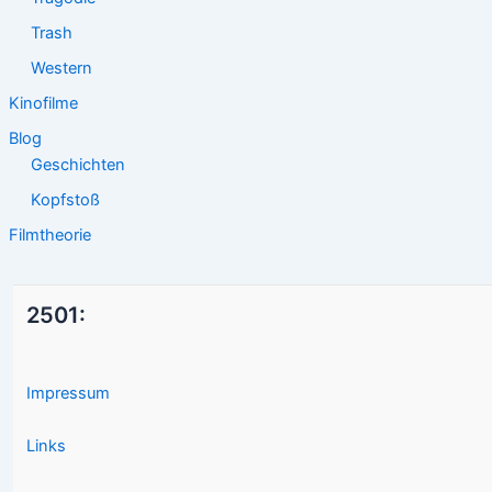
Trash
Western
Kinofilme
Blog
Geschichten
Kopfstoß
Filmtheorie
2501:
Impressum
Links