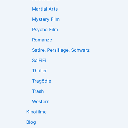
Martial Arts
Mystery Film
Psycho Film
Romanze
Satire, Persiflage, Schwarz
SciFiFi
Thriller
Tragödie
Trash
Western
Kinofilme
Blog