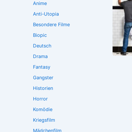
Anime
Anti-Utopia
Besondere Filme
Biopic
Deutsch
Drama
Fantasy
Gangster
Historien
Horror
Komödie
Kriegsfilm
Mädchenfilm