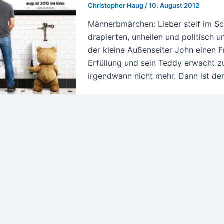
Christopher Haug
/
10. August 2012
Männerbmärchen: Lieber steif im Schr
drapierten, unheilen und politisch 
der kleine Außenseiter John einen 
Erfüllung und sein Teddy erwacht zu
irgendwann nicht mehr. Dann ist der