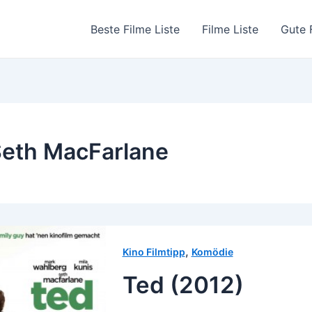
Beste Filme Liste
Filme Liste
Gute 
eth MacFarlane
,
Kino Filmtipp
Komödie
Ted (2012)