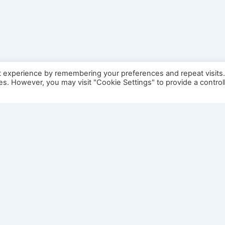
t experience by remembering your preferences and repeat visits
ies. However, you may visit "Cookie Settings" to provide a control