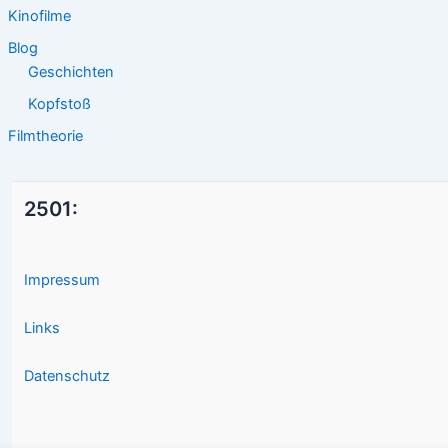
Kinofilme
Blog
Geschichten
Kopfstoß
Filmtheorie
2501:
Impressum
Links
Datenschutz