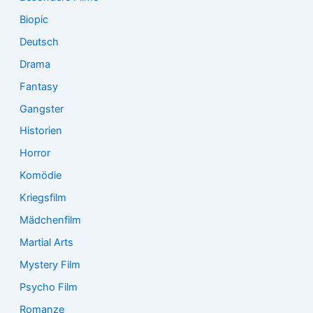
Biopic
Deutsch
Drama
Fantasy
Gangster
Historien
Horror
Komödie
Kriegsfilm
Mädchenfilm
Martial Arts
Mystery Film
Psycho Film
Romanze