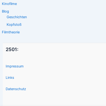
Kinofilme
Blog
Geschichten
Kopfstoß
Filmtheorie
2501:
Impressum
Links
Datenschutz