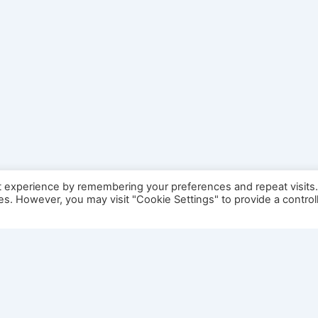
t experience by remembering your preferences and repeat visits
ies. However, you may visit "Cookie Settings" to provide a control