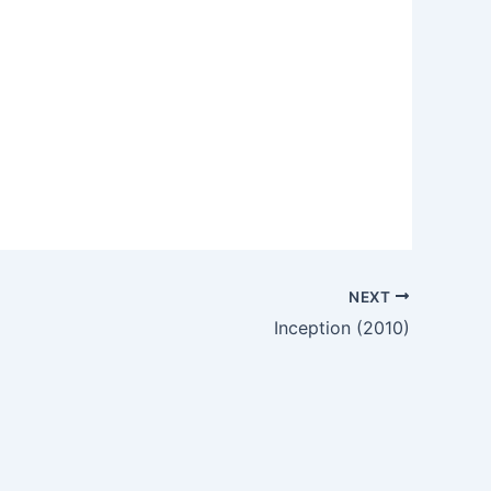
NEXT
Inception (2010)