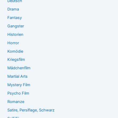
Deutsch
Drama
Fantasy
Gangster
Historien
Horror
Komödie
Kriegsfilm
Mädchenfilm
Martial Arts
Mystery Film
Psycho Film
Romanze
Satire, Persiflage, Schwarz