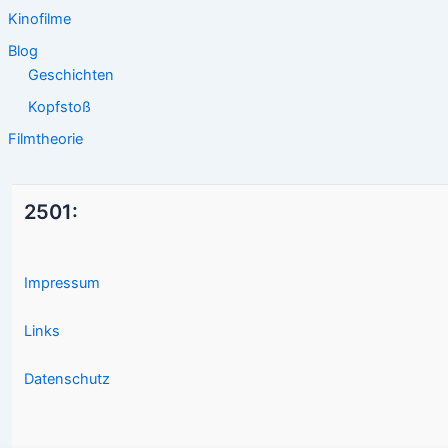
Kinofilme
Blog
Geschichten
Kopfstoß
Filmtheorie
2501:
Impressum
Links
Datenschutz