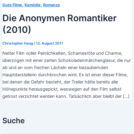
,
,
Gute Filme
Komödie
Romanze
Die Anonymen Romantiker
(2010)
Christopher Haug
/
12. August 2011
Netter Film voller Peinlichkeiten, Schamesröte und Charme,
überzogen mit einer zarten Schokoladenmärchenglasur, die nur
ab und an vom frechen Lächeln einer bezaubernden
Hauptdarstellerin durchbrochen wird. Es ist einer dieser Filme,
bei denen die Gefahr besteht, der Trailer hätte bereits alle
Höhepunkte herausgepickt, weswegen auf den Film selbst
getrost verzichtet werden kann. Tatsächlich aber bleibt der […]
Suche