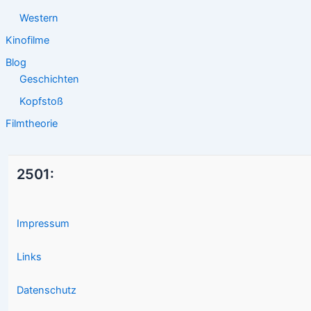
Western
Kinofilme
Blog
Geschichten
Kopfstoß
Filmtheorie
2501:
Impressum
Links
Datenschutz