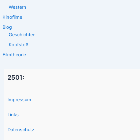
Western
Kinofilme
Blog
Geschichten
Kopfstoß
Filmtheorie
2501:
Impressum
Links
Datenschutz