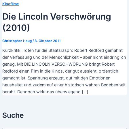
Kinofilme
Die Lincoln Verschwörung
(2010)
Christopher Haug
/
8. Oktober 2011
Kurzkritik: Töten für die Staatsräson: Robert Redford gemahnt
der Verfassung und der Menschlichkeit – aber nicht eindringlich
genug. Mit DIE LINCOLN VERSCHWÖRUNG bringt Robert
Redford einen Film in die Kinos, der gut aussieht, ordentlich
gemacht ist, Spannung erzeugt, gut mit den Emotionen
haushaltet und zudem auf einer historisch wahren Begebenheit
beruht. Dennoch wirkt das überwiegend […]
Suche