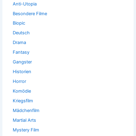
Anti-Utopia
Besondere Filme
Biopic
Deutsch
Drama
Fantasy
Gangster
Historien
Horror
Komödie
Kriegsfilm
Mädchenfilm
Martial Arts
Mystery Film