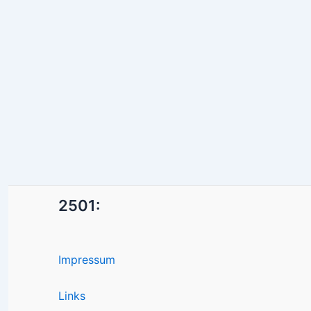
2501:
Impressum
Links