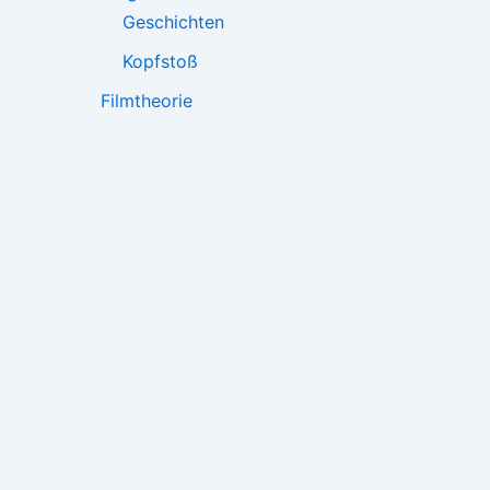
Geschichten
Kopfstoß
Filmtheorie