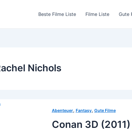
Beste Filme Liste
Filme Liste
Gute 
achel Nichols
,
,
Abenteuer
Fantasy
Gute Filme
Conan 3D (2011)