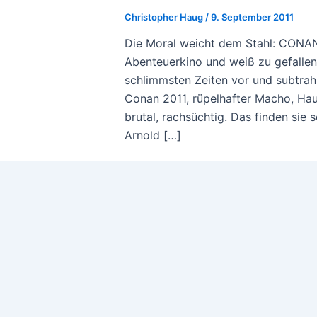
Christopher Haug
/
9. September 2011
Die Moral weicht dem Stahl: CONAN 
Abenteuerkino und weiß zu gefallen.
schlimmsten Zeiten vor und subtrahi
Conan 2011, rüpelhafter Macho, Hau
brutal, rachsüchtig. Das finden sie
Arnold […]