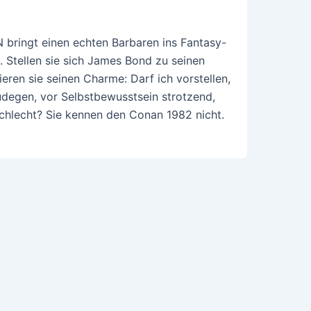
bringt einen echten Barbaren ins Fantasy-
 Stellen sie sich James Bond zu seinen
eren sie seinen Charme: Darf ich vorstellen,
degen, vor Selbstbewusstsein strotzend,
 schlecht? Sie kennen den Conan 1982 nicht.