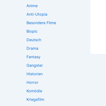
Anime
Anti-Utopia
Besondere Filme
Biopic
Deutsch
Drama
Fantasy
Gangster
Historien
Horror
Komödie
Kriegsfilm