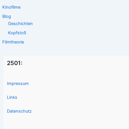
Kinofilme
Blog
Geschichten
Kopfstoß
Filmtheorie
2501:
Impressum
Links
Datenschutz