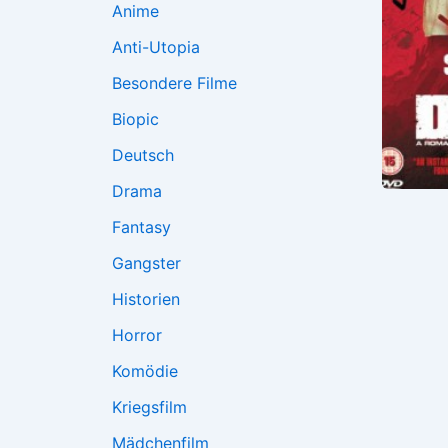
Anime
Anti-Utopia
Besondere Filme
Biopic
Deutsch
Drama
Fantasy
Gangster
Historien
Horror
Komödie
Kriegsfilm
Mädchenfilm