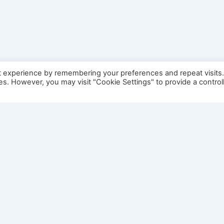
t experience by remembering your preferences and repeat visits
ies. However, you may visit "Cookie Settings" to provide a control