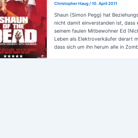
Christopher Haug
/
10. April 2011
Shaun (Simon Pegg) hat Beziehungsst
nicht damit einverstanden ist, dass 
seinem faulen Mitbewohner Ed (Nick 
Leben als Elektroverkäufer derart m
dass sich um ihn herum alle in Zomb