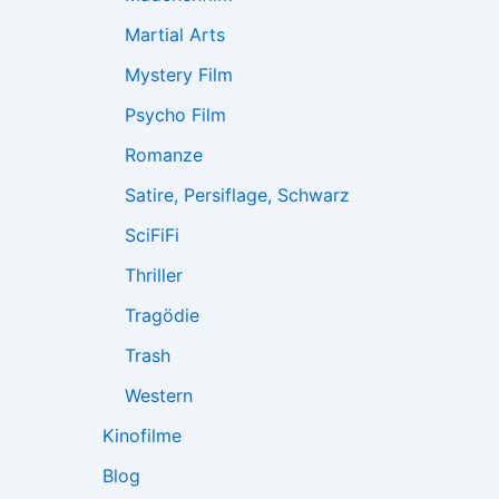
Martial Arts
Mystery Film
Psycho Film
Romanze
Satire, Persiflage, Schwarz
SciFiFi
Thriller
Tragödie
Trash
Western
Kinofilme
Blog