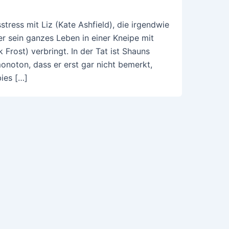
ress mit Liz (Kate Ashfield), die irgendwie
er sein ganzes Leben in einer Kneipe mit
Frost) verbringt. In der Tat ist Shauns
onoton, dass er erst gar nicht bemerkt,
ies […]