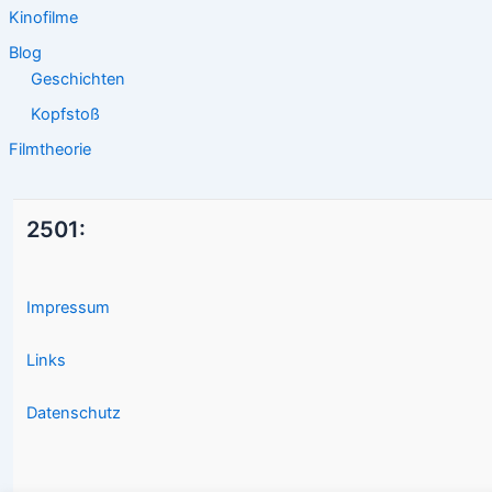
Kinofilme
Blog
Geschichten
Kopfstoß
Filmtheorie
2501:
Impressum
Links
Datenschutz