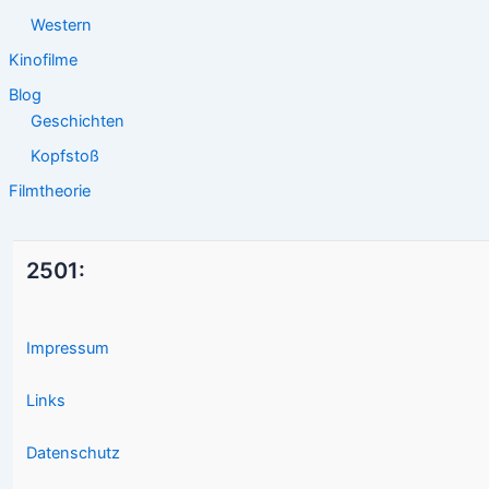
Western
Kinofilme
Blog
Geschichten
Kopfstoß
Filmtheorie
2501:
Impressum
Links
Datenschutz