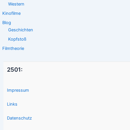
Western
Kinofilme
Blog
Geschichten
Kopfstoß
Filmtheorie
2501:
Impressum
Links
Datenschutz