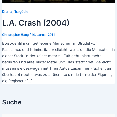
,
Drama
Tragödie
L.A. Crash (2004)
Christopher Haug
/
14. Januar 2011
Episodenfilm um getriebene Menschen im Strudel von
Rassismus und Kriminalität. Vielleicht, weil sich die Menschen in
dieser Stadt, in der keiner mehr zu Fuß geht, nicht mehr
berühren und alles hinter Metall und Glas stattfindet, vielleicht
müssen sie deswegen mit ihren Autos zusammenkrachen, um
überhaupt noch etwas zu spüren, so sinniert eine der Figuren,
die Regisseur […]
Suche
S