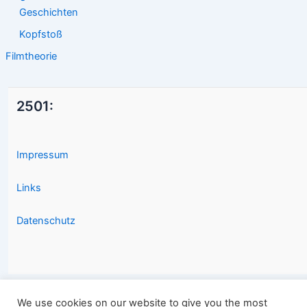
Geschichten
Kopfstoß
Filmtheorie
2501:
Impressum
Links
Datenschutz
We use cookies on our website to give you the most