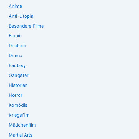
:
Anime
Anti-Utopia
Besondere Filme
Biopic
Deutsch
Drama
Fantasy
Gangster
Historien
Horror
Komödie
Kriegsfilm
Mädchenfilm
Martial Arts