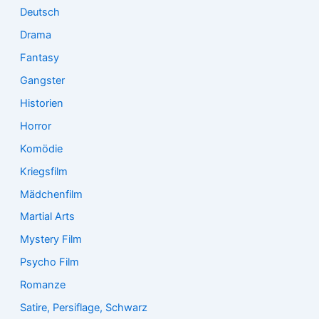
Deutsch
Drama
Fantasy
Gangster
Historien
Horror
Komödie
Kriegsfilm
Mädchenfilm
Martial Arts
Mystery Film
Psycho Film
Romanze
Satire, Persiflage, Schwarz