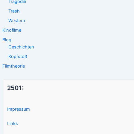
Tragödie
Trash
Western
Kinofilme
Blog
Geschichten
Kopfstoß
Filmtheorie
2501:
Impressum
Links