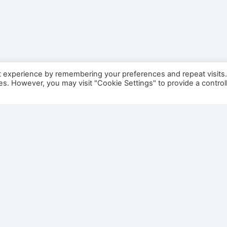
t experience by remembering your preferences and repeat visits
ies. However, you may visit "Cookie Settings" to provide a control