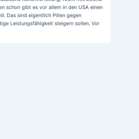
ren schon gibt es vor allem in den USA einen
. Das sind eigentlich Pillen gegen
tige Leistungsfähigkeit steigern sollen. Vor