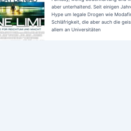
aber unterhaltend. Seit einigen Jah
Hype um legale Drogen wie Modafinil
Schläfrigkeit, die aber auch die geis
allem an Universitäten