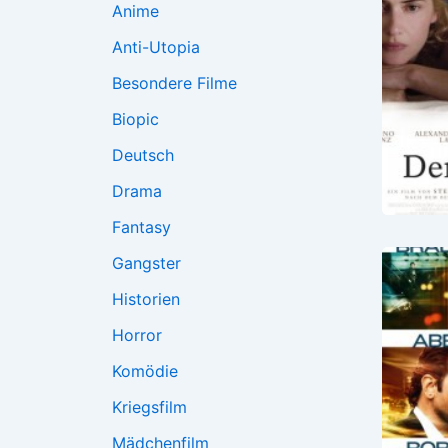
Anime
Anti-Utopia
Besondere Filme
Biopic
Deutsch
Drama
Fantasy
Gangster
Historien
Horror
Komödie
Kriegsfilm
Mädchenfilm