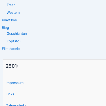
Trash
Western
Kinofilme
Blog
Geschichten
Kopfstoß
Filmtheorie
2501:
Impressum
Links
Datenschutz