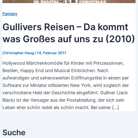
Fantasy
Gullivers Reisen – Da kommt
was Großes auf uns zu (2010)
Christopher Haug
/
14. Februar 2011
Hollywood Märchenkomödie für Kinder mit Prinzessinnen,
Bestien, Happy End und Musical Einbrüchen. Nach
aufwendigen und sehenswerten Eröffnungstitel in einem per
Software zur Miniatur stilisierten New York, wird sogleich der
verschrobene Held der Geschichte eingeführt. Gulliver (Jack
Black) ist der Versager aus der Postabteilung, der sich sein
Leben eher schön redet als schön macht. Bei seiner […]
Suche