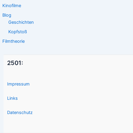
Kinofilme
Blog
Geschichten
Kopfstoß
Filmtheorie
2501:
Impressum
Links
Datenschutz