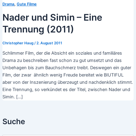
,
Drama
Gute Filme
Nader und Simin – Eine
Trennung (2011)
Christopher Haug
/
2. August 2011
Schlimmer Film, der die Absicht ein soziales und familiäres
Drama zu beschreiben fast schon zu gut umsetzt und das
Unbehagen bis zum Bauchschmerz treibt. Deswegen ein guter
Film, der zwar ähnlich wenig Freude bereitet wie BIUTIFUL
aber von der Inszenierung überzeugt und nachdenklich stimmt.
Eine Trennung, so verkündet es der Titel, zwischen Nader und
Simin. […]
Suche