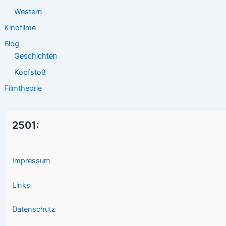
Western
Kinofilme
Blog
Geschichten
Kopfstoß
Filmtheorie
2501:
Impressum
Links
Datenschutz