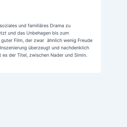
 soziales und familiäres Drama zu
etzt und das Unbehagen bis zum
guter Film, der zwar ähnlich wenig Freude
 Inszenierung überzeugt und nachdenklich
 es der Titel, zwischen Nader und Simin.