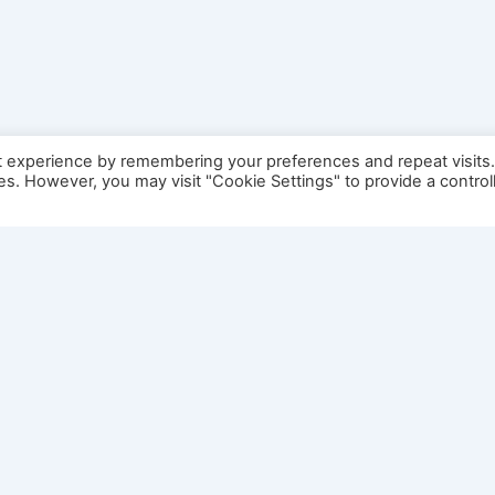
t experience by remembering your preferences and repeat visits
ies. However, you may visit "Cookie Settings" to provide a control