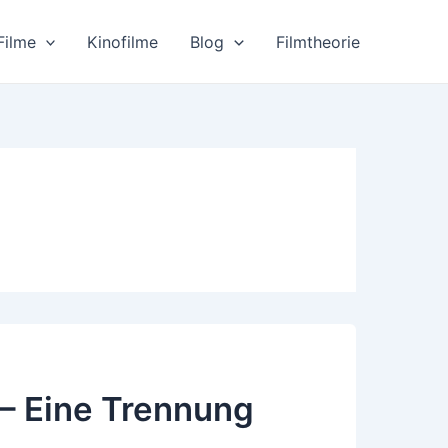
Filme
Kinofilme
Blog
Filmtheorie
– Eine Trennung