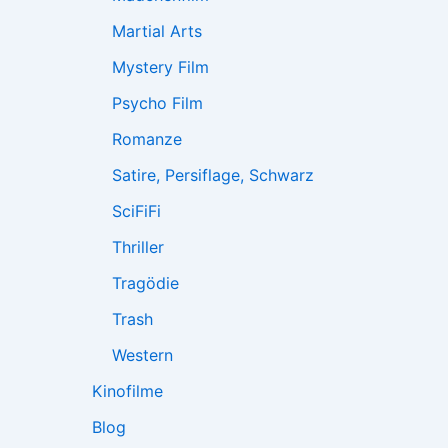
Martial Arts
Mystery Film
Psycho Film
Romanze
Satire, Persiflage, Schwarz
SciFiFi
Thriller
Tragödie
Trash
Western
Kinofilme
Blog