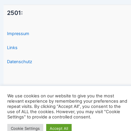
2501:
Impressum
Links
Datenschutz
We use cookies on our website to give you the most
relevant experience by remembering your preferences and
Copyright © 2026 2501.eu Gute Filme |
repeat visits. By clicking “Accept All”, you consent to the
use of ALL the cookies. However, you may visit "Cookie
Settings" to provide a controlled consent.
Cookie Settings
Accept All