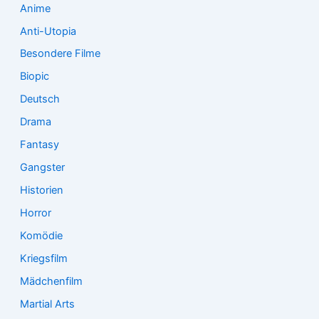
Anime
Anti-Utopia
Besondere Filme
Biopic
Deutsch
Drama
Fantasy
Gangster
Historien
Horror
Komödie
Kriegsfilm
Mädchenfilm
Martial Arts