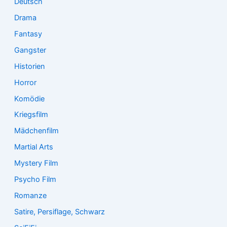
Deutsch
Drama
Fantasy
Gangster
Historien
Horror
Komödie
Kriegsfilm
Mädchenfilm
Martial Arts
Mystery Film
Psycho Film
Romanze
Satire, Persiflage, Schwarz