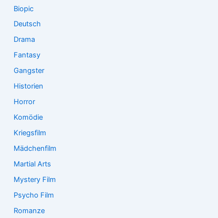
Biopic
Deutsch
Drama
Fantasy
Gangster
Historien
Horror
Komödie
Kriegsfilm
Mädchenfilm
Martial Arts
Mystery Film
Psycho Film
Romanze