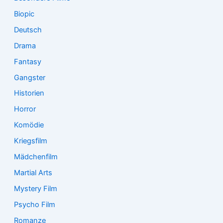
Biopic
Deutsch
Drama
Fantasy
Gangster
Historien
Horror
Komödie
Kriegsfilm
Mädchenfilm
Martial Arts
Mystery Film
Psycho Film
Romanze