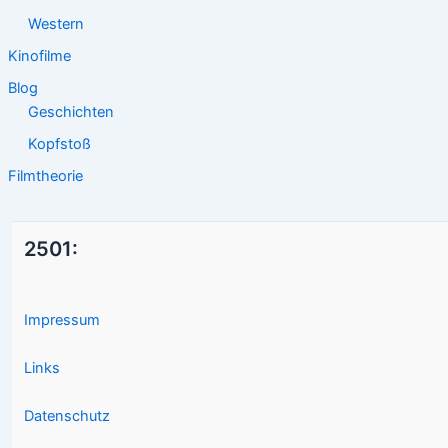
Western
Kinofilme
Blog
Geschichten
Kopfstoß
Filmtheorie
2501:
Impressum
Links
Datenschutz