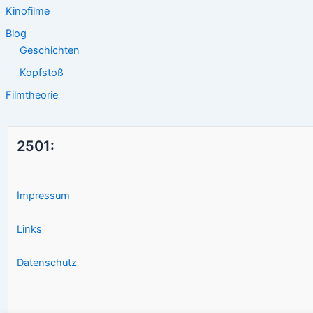
Kinofilme
Blog
Geschichten
Kopfstoß
Filmtheorie
2501:
Impressum
Links
Datenschutz