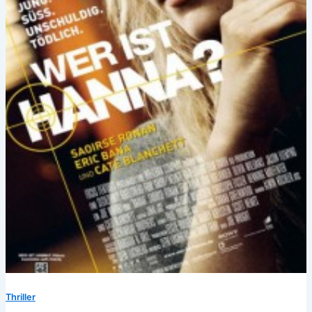
Thriller