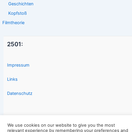
Geschichten
Kopfstoß
Filmtheorie
2501:
Impressum
Links
Datenschutz
We use cookies on our website to give you the most
relevant experience by remembering your preferences and