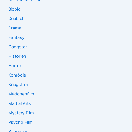
Biopic
Deutsch
Drama
Fantasy
Gangster
Historien
Horror
Komödie
Kriegsfilm
Mädchenfilm
Martial Arts
Mystery Film
Psycho Film
Romanze