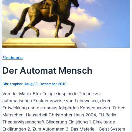
Filmtheorie
Der Automat Mensch
Christopher Haug
/
8. Dezember 2010
Von der Matrix Film-Trilogie inspirierte Theorie zur
automatischen Funktionsweise von Lebewesen, deren
Entwicklung und die daraus folgenden Konsequenzen für den
Menschen. Hausarbeit Christopher Haug 2004, FU Berlin,
Theaterwissenschaft Gliederung Einleitung 1. Einleitende
Erklärungen 2. Zum Automaten 3. Das Materie – Geist System