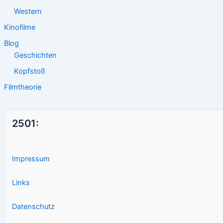
Western
Kinofilme
Blog
Geschichten
Kopfstoß
Filmtheorie
2501:
Impressum
Links
Datenschutz