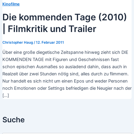
Kinofilme
Die kommenden Tage (2010)
| Filmkritik und Trailer
Christopher Haug
/
12. Februar 2011
Über eine große diegetische Zeitspanne hinweg zieht sich DIE
KOMMENDEN TAGE mit Figuren und Geschehnissen fast
schon epischen Ausmaßes so ausladend dahin, dass auch in
Realzeit über zwei Stunden nötig sind, alles durch zu flimmern.
Nur handelt es sich nicht um einen Epos und weder Personen
noch Emotionen oder Settings befriedigen die Neugier nach der
[…]
Suche