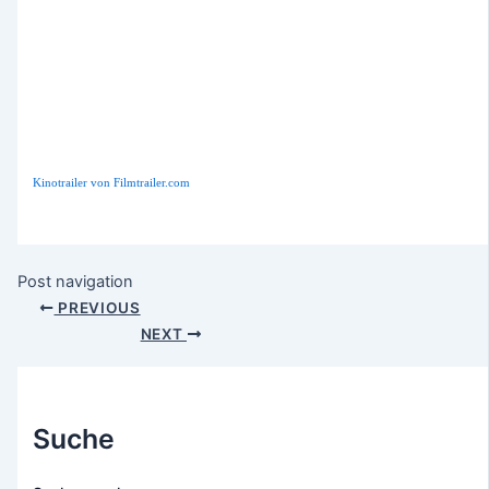
Kinotrailer von Filmtrailer.com
Post navigation
PREVIOUS
NEXT
Suche