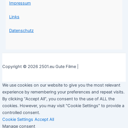
Impressum
Links
Datenschutz
Copyright © 2026 2501.eu Gute Filme |
We use cookies on our website to give you the most relevant
experience by remembering your preferences and repeat visits.
By clicking “Accept All”, you consent to the use of ALL the
cookies. However, you may visit "Cookie Settings" to provide a
controlled consent.
Cookie Settings
Accept All
Manage consent