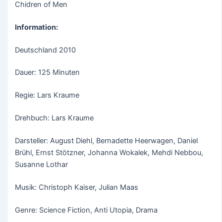
Chidren of Men
Information:
Deutschland 2010
Dauer: 125 Minuten
Regie: Lars Kraume
Drehbuch: Lars Kraume
Darsteller: August Diehl, Bernadette Heerwagen, Daniel
Brühl, Ernst Stötzner, Johanna Wokalek, Mehdi Nebbou,
Susanne Lothar
Musik: Christoph Kaiser, Julian Maas
Genre: Science Fiction, Anti Utopia, Drama