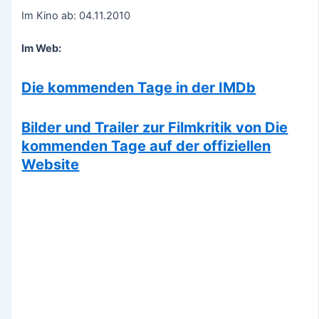
Im Kino ab: 04.11.2010
Im Web:
Die kommenden Tage in der IMDb
Bilder und Trailer zur Filmkritik von Die
kommenden Tage auf der offiziellen
Website