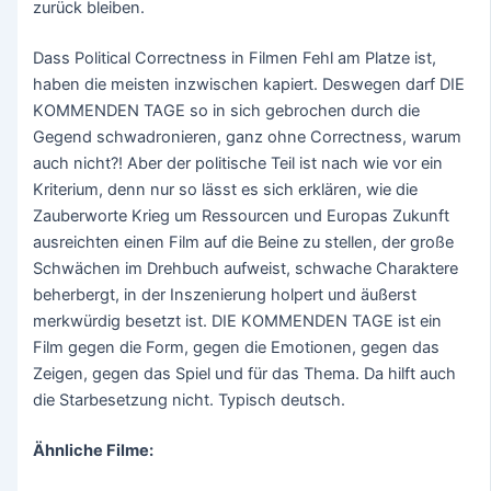
zurück bleiben.
Dass Political Correctness in Filmen Fehl am Platze ist,
haben die meisten inzwischen kapiert. Deswegen darf DIE
KOMMENDEN TAGE so in sich gebrochen durch die
Gegend schwadronieren, ganz ohne Correctness, warum
auch nicht?! Aber der politische Teil ist nach wie vor ein
Kriterium, denn nur so lässt es sich erklären, wie die
Zauberworte Krieg um Ressourcen und Europas Zukunft
ausreichten einen Film auf die Beine zu stellen, der große
Schwächen im Drehbuch aufweist, schwache Charaktere
beherbergt, in der Inszenierung holpert und äußerst
merkwürdig besetzt ist. DIE KOMMENDEN TAGE ist ein
Film gegen die Form, gegen die Emotionen, gegen das
Zeigen, gegen das Spiel und für das Thema. Da hilft auch
die Starbesetzung nicht. Typisch deutsch.
Ähnliche Filme: