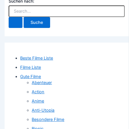
Suchen nach:
Beste Filme Liste
Filme Liste
Gute Filme
Abenteuer
Action
Anime
Anti-Utopia
Besondere Filme
Biopic