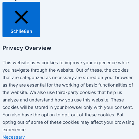
Schließen
Privacy Overview
This website uses cookies to improve your experience while
you navigate through the website. Out of these, the cookies
that are categorized as necessary are stored on your browser
as they are essential for the working of basic functionalities of
the website. We also use third-party cookies that help us
analyze and understand how you use this website. These
cookies will be stored in your browser only with your consent.
You also have the option to opt-out of these cookies. But
opting out of some of these cookies may affect your browsing
experience.
Necessary