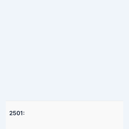
2501: