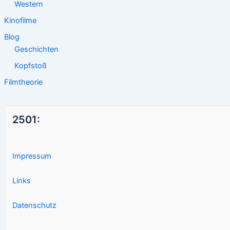
Western
Kinofilme
Blog
Geschichten
Kopfstoß
Filmtheorie
2501:
Impressum
Links
Datenschutz