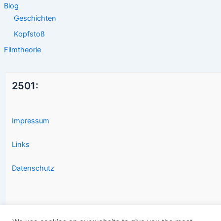
Blog
Geschichten
Kopfstoß
Filmtheorie
2501:
Impressum
Links
Datenschutz