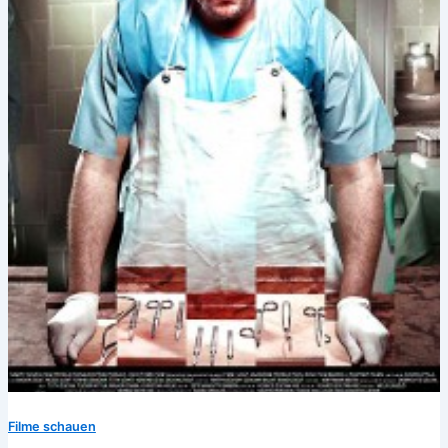
Filme schauen