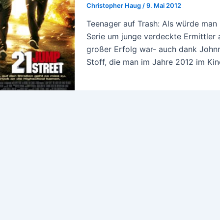
Christopher Haug
/
9. Mai 2012
Teenager auf Trash: Als würde man 
Serie um junge verdeckte Ermittler 
großer Erfolg war- auch dank Johnny
Stoff, die man im Jahre 2012 im Ki