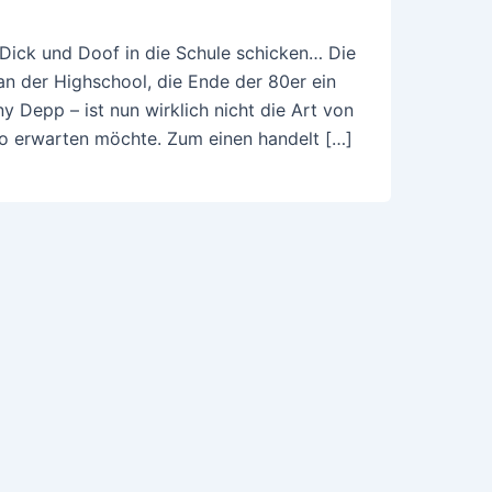
Dick und Doof in die Schule schicken… Die
an der Highschool, die Ende der 80er ein
 Depp – ist nun wirklich nicht die Art von
no erwarten möchte. Zum einen handelt […]