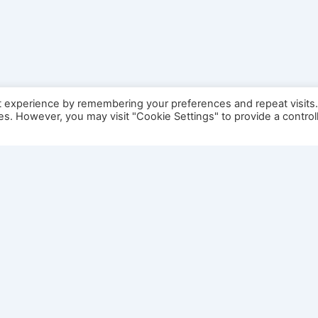
t experience by remembering your preferences and repeat visits
ies. However, you may visit "Cookie Settings" to provide a control