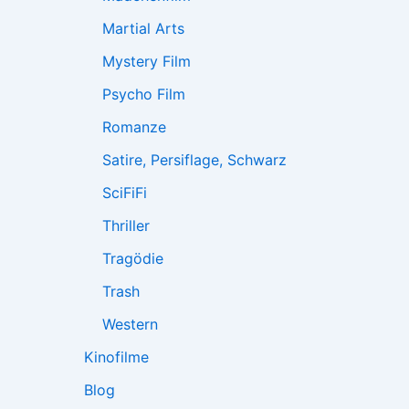
Martial Arts
Mystery Film
Psycho Film
Romanze
Satire, Persiflage, Schwarz
SciFiFi
Thriller
Tragödie
Trash
Western
Kinofilme
Blog