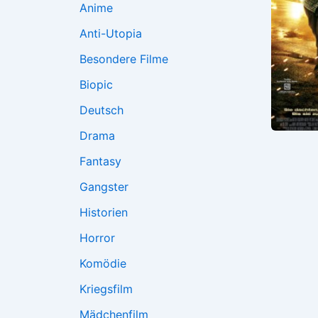
Anime
Anti-Utopia
Besondere Filme
Biopic
Deutsch
Drama
Fantasy
Gangster
Historien
Horror
Komödie
Kriegsfilm
Mädchenfilm