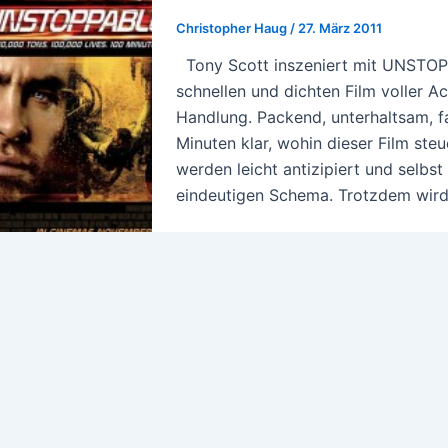
Christopher Haug
/
27. März 2011
Tony Scott inszeniert mit UNSTOP
schnellen und dichten Film voller 
Handlung. Packend, unterhaltsam, fa
Minuten klar, wohin dieser Film st
werden leicht antizipiert und selbs
eindeutigen Schema. Trotzdem wird