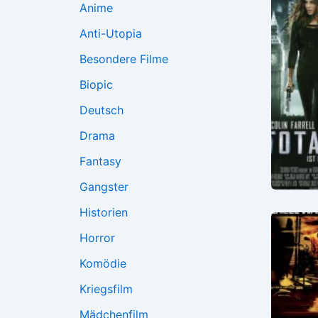
Anime
Anti-Utopia
Besondere Filme
Biopic
Deutsch
Drama
Fantasy
Gangster
Historien
Horror
Komödie
Kriegsfilm
Mädchenfilm