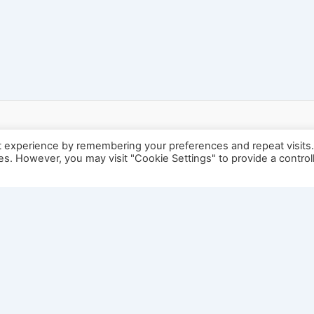
t experience by remembering your preferences and repeat visits
ies. However, you may visit "Cookie Settings" to provide a control