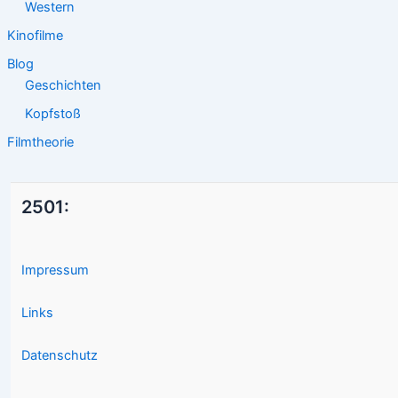
Western
Kinofilme
Blog
Geschichten
Kopfstoß
Filmtheorie
2501:
Impressum
Links
Datenschutz