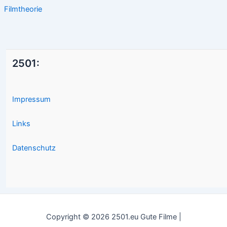
Filmtheorie
2501:
Impressum
Links
Datenschutz
Copyright © 2026 2501.eu Gute Filme |