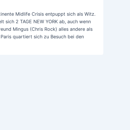
inente Midlife Crisis entpuppt sich als Witz.
ielt sich 2 TAGE NEW YORK ab, auch wenn
Freund Mingus (Chris Rock) alles andere als
 Paris quartiert sich zu Besuch bei den