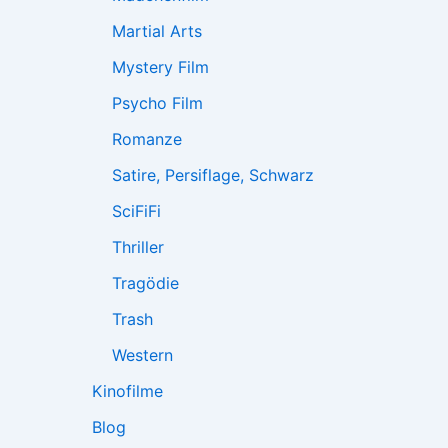
Martial Arts
Mystery Film
Psycho Film
Romanze
Satire, Persiflage, Schwarz
SciFiFi
Thriller
Tragödie
Trash
Western
Kinofilme
Blog