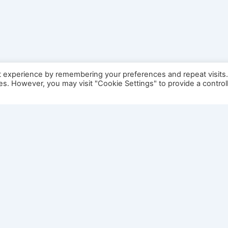
t experience by remembering your preferences and repeat visits
ies. However, you may visit "Cookie Settings" to provide a control