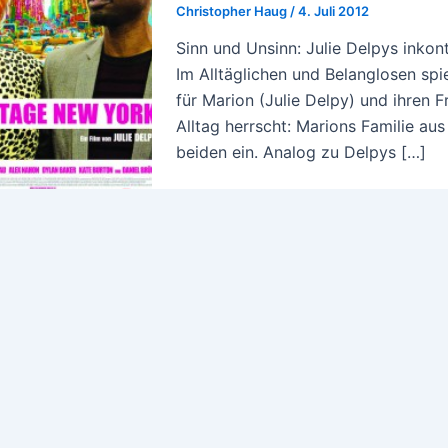
Christopher Haug
/
4. Juli 2012
Sinn und Unsinn: Julie Delpys inkont
Im Alltäglichen und Belanglosen sp
für Marion (Julie Delpy) und ihren 
Alltag herrscht: Marions Familie aus
beiden ein. Analog zu Delpys […]