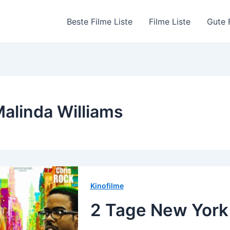
Beste Filme Liste
Filme Liste
Gute 
alinda Williams
Kinofilme
2 Tage New York