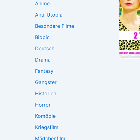
Anime
Anti-Utopia
Besondere Filme
Biopic
Deutsch
Drama
Fantasy
Gangster
Historien
Horror
Komödie
Kriegsfilm
Mädchenfilm