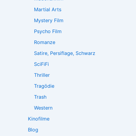
Martial Arts
Mystery Film
Psycho Film
Romanze
Satire, Persiflage, Schwarz
SciFiFi
Thriller
Tragödie
Trash
Western
Kinofilme
Blog