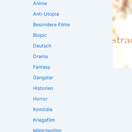
Anime
Anti-Utopia
Besondere Filme
Biopic
Deutsch
Drama
Fantasy
Gangster
Historien
Horror
Komödie
Kriegsfilm
Mädchenfilm