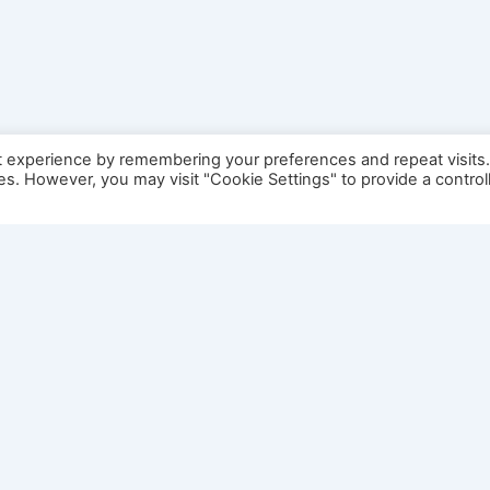
t experience by remembering your preferences and repeat visits
ies. However, you may visit "Cookie Settings" to provide a control