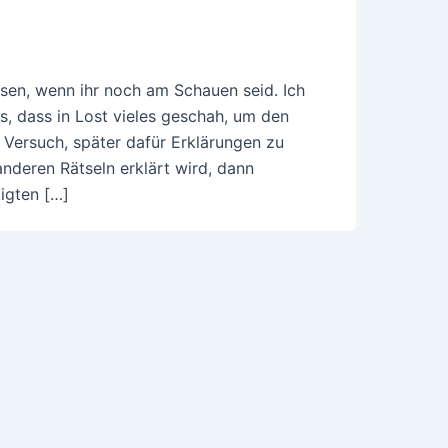
lesen, wenn ihr noch am Schauen seid. Ich
s, dass in Lost vieles geschah, um den
 Versuch, später dafür Erklärungen zu
anderen Rätseln erklärt wird, dann
igten […]