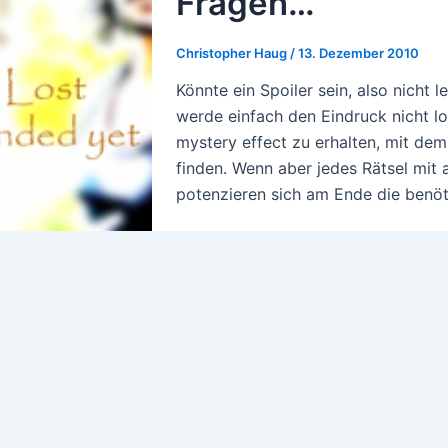
Fragen…
Christopher Haug
/
13. Dezember 2010
Könnte ein Spoiler sein, also nicht 
werde einfach den Eindruck nicht lo
mystery effect zu erhalten, mit dem
finden. Wenn aber jedes Rätsel mit 
potenzieren sich am Ende die benöt