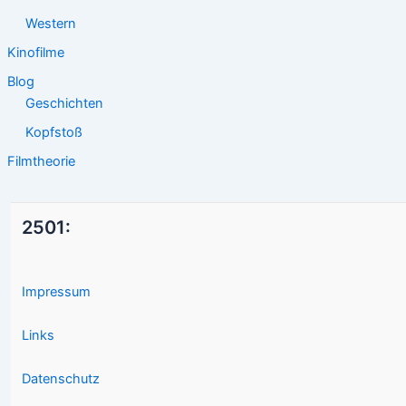
Western
Kinofilme
Blog
Geschichten
Kopfstoß
Filmtheorie
2501:
Impressum
Links
Datenschutz