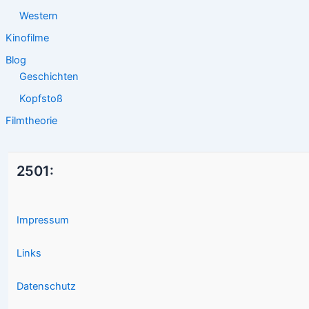
Western
Kinofilme
Blog
Geschichten
Kopfstoß
Filmtheorie
2501:
Impressum
Links
Datenschutz