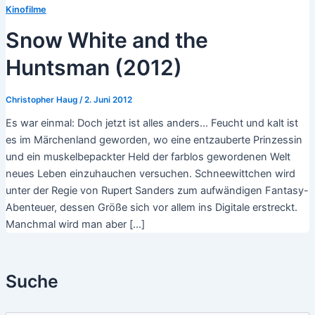
Kinofilme
Snow White and the
Huntsman (2012)
Christopher Haug
/
2. Juni 2012
Es war einmal: Doch jetzt ist alles anders… Feucht und kalt ist
es im Märchenland geworden, wo eine entzauberte Prinzessin
und ein muskelbepackter Held der farblos gewordenen Welt
neues Leben einzuhauchen versuchen. Schneewittchen wird
unter der Regie von Rupert Sanders zum aufwändigen Fantasy-
Abenteuer, dessen Größe sich vor allem ins Digitale erstreckt.
Manchmal wird man aber […]
Suche