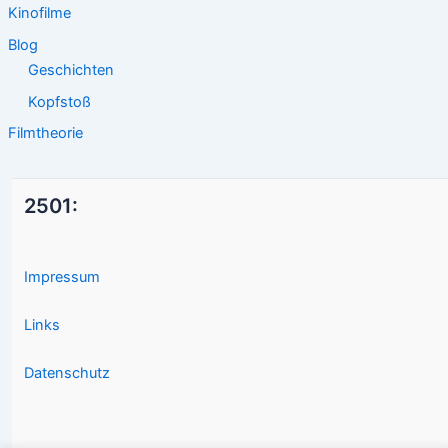
Kinofilme
Blog
Geschichten
Kopfstoß
Filmtheorie
2501:
Impressum
Links
Datenschutz