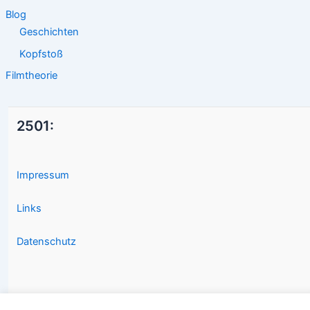
Blog
Geschichten
Kopfstoß
Filmtheorie
2501:
Impressum
Links
Datenschutz