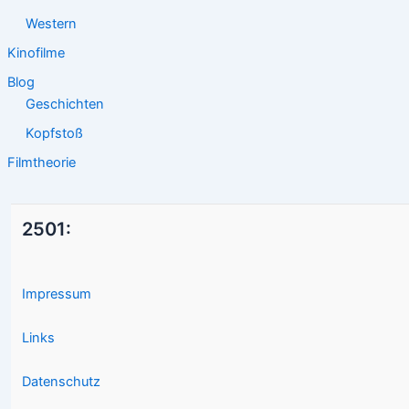
Western
Kinofilme
Blog
Geschichten
Kopfstoß
Filmtheorie
2501:
Impressum
Links
Datenschutz